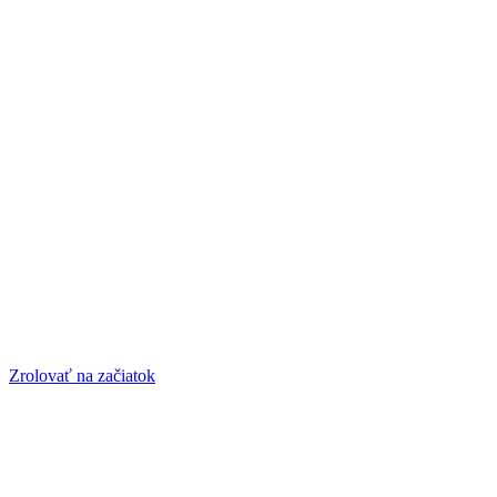
Zrolovať na začiatok