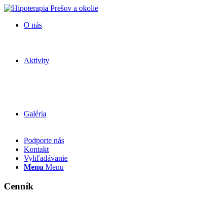
O nás
Aktivity
Galéria
Podporte nás
Kontakt
Vyhľadávanie
Menu
Menu
Cenník